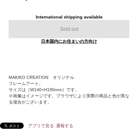
International shipping available
Sold out
日本国内にお住まいの方向け
MAKIKO CREATION オリジナル
フレームアート。
サイズは［W140×H190mm］です。
※画像はイメージです。ブラウザにより実際の商品と色が異な
る場合がございます。
アプリで見る
通報する