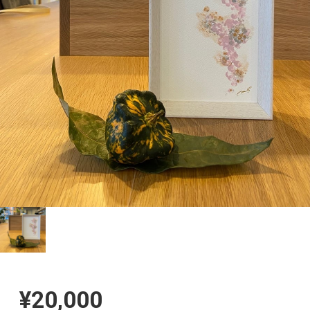
¥20,000