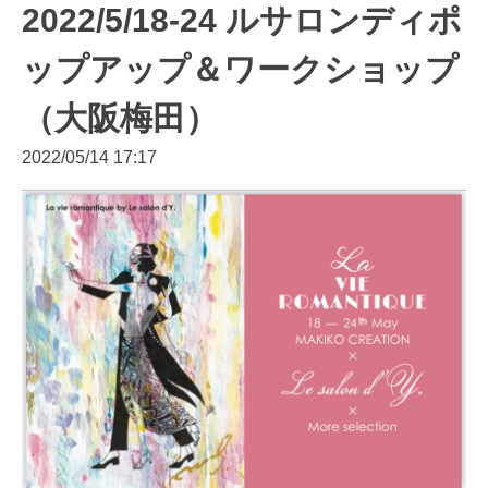
2022/5/18-24 ルサロンディポ
ップアップ＆ワークショップ
（大阪梅田）
2022/05/14 17:17