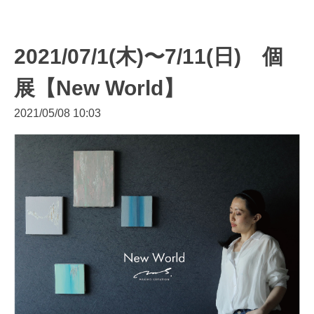
2021/07/1(木)〜7/11(日) 個
展【New World】
2021/05/08 10:03