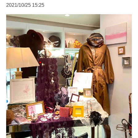
2021/10/25 15:25