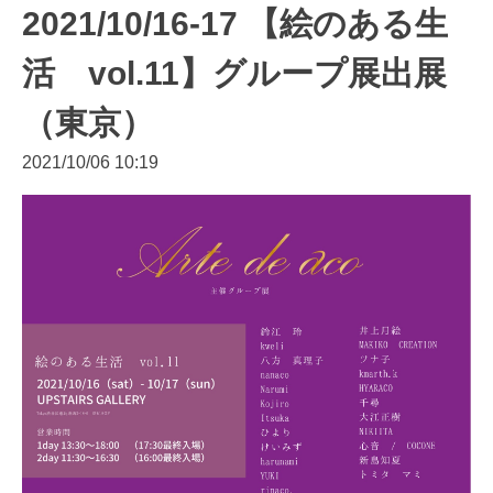
2021/10/16-17 【絵のある生
活 vol.11】グループ展出展
（東京）
2021/10/06 10:19