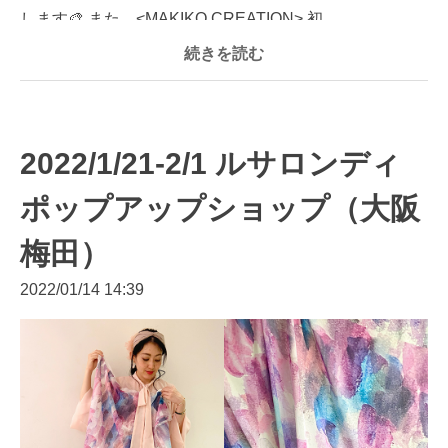
します🎨 また、<MAKIKO CREATION> 初...
続きを読む
2022/1/21-2/1 ルサロンディ
ポップアップショップ（大阪
梅田）
2022/01/14 14:39