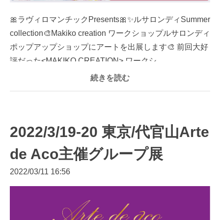
🎀ラヴィロマンチックPresents🎀✨ルサロンディSummer
collection🎨Makiko creation ワークショップルサロンディ
ポップアップショップにアートを出展します🎨 前回大好
評だった<MAKIKO CREATION> ワークシ...
続きを読む
2022/3/19-20 東京/代官山Arte
de Aco主催グループ展
2022/03/11 16:56