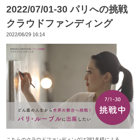
2022/07/01-30 パリへの挑戦
クラウドファンディング
2022/06/29 16:14
こちらのクラウドファンディングは281名様による