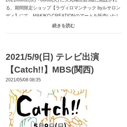
る、期間限定ショップ【ラヴィロマンチック byルサロン
ディ】にて、MAKIKO CREATIONのアートを販売いたし
ます...
続きを読む
2021/5/9(日) テレビ出演
【Catch!!】MBS(関西)
2021/05/08 08:35