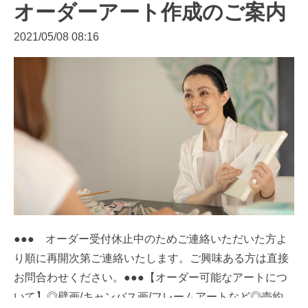
オーダーアート作成のご案内
2021/05/08 08:16
●●● オーダー受付休止中のためご連絡いただいた方よ
り順に再開次第ご連絡いたします。ご興味ある方は直接
お問合わせください。●●●【オーダー可能なアートにつ
いて】◎壁画/キャンバス画/フレームアートなど◎売約...