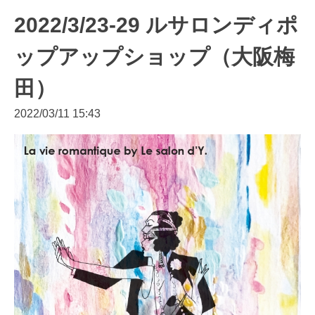
2022/3/23-29 ルサロンディポ
ップアップショップ（大阪梅
田）
2022/03/11 15:43