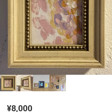
¥8,000