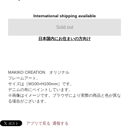
International shipping available
Sold out
日本国内にお住まいの方向け
MAKIKO CREATION オリジナル
フレームアート。
サイズは［W100×H100mm］です。
デニムの布にペイントしています。
※画像はイメージです。ブラウザにより実際の商品と色が異な
る場合がございます。
アプリで見る
通報する