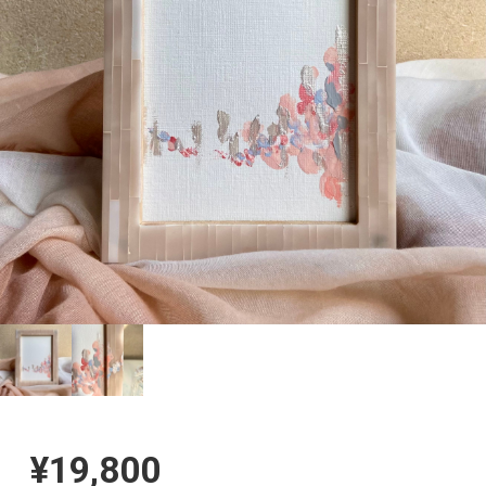
¥19,800