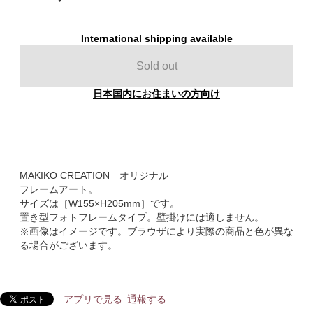
International shipping available
Sold out
日本国内にお住まいの方向け
MAKIKO CREATION オリジナル
フレームアート。
サイズは［W155×H205mm］です。
置き型フォトフレームタイプ。壁掛けには適しません。
※画像はイメージです。ブラウザにより実際の商品と色が異な
る場合がございます。
アプリで見る
通報する