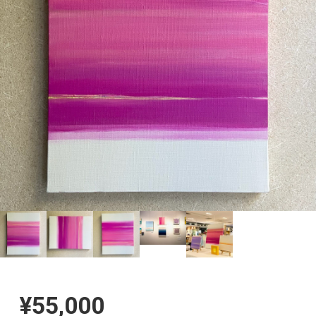
¥55,000