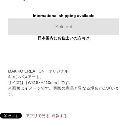
International shipping available
Sold out
日本国内にお住まいの方向け
MAKIKO CREATION オリジナル
キャンバスアート。
サイズは［W318×H410mm］です。
※画像はイメージです。実際の商品と異なる場合がございま
す。
アプリで見る
通報する