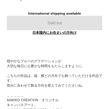
International shipping available
Sold out
日本国内にお住まいの方向け
穏やかなブルーのグラデーションが
大切な毎日に心豊かな時間をもたらしますように。
こちらの作品は、縦、横どの方向でも飾っていただける作品で
す。
気分に合わせて飾る方向を変えてみてくださいね。
＿＿＿＿＿
MAKIKO CREATION オリジナル
キャンバスアート。