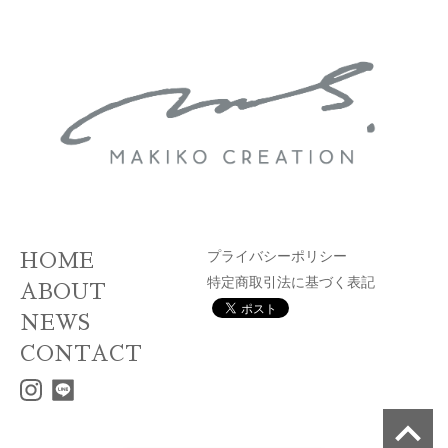
APPAREL
プライバシーポリシー
HOME
特定商取引法に基づく表記
ABOUT
NEWS
CONTACT