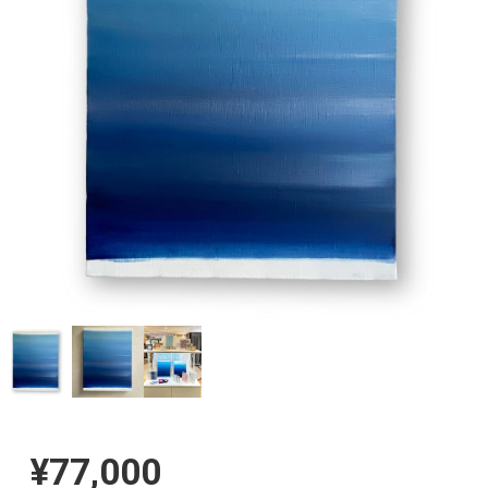
¥77,000