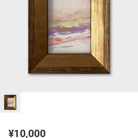
¥10,000