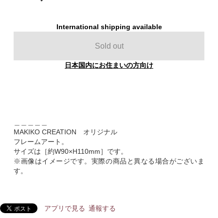
International shipping available
Sold out
日本国内にお住まいの方向け
＿＿＿＿＿
MAKIKO CREATION オリジナル
フレームアート。
サイズは［約W90×H110mm］です。
※画像はイメージです。実際の商品と異なる場合がございま
す。
アプリで見る
通報する