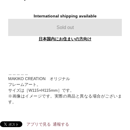
International shipping available
Sold out
日本国内にお住まいの方向け
＿＿＿＿＿
MAKIKO CREATION オリジナル
フレームアート。
サイズは［W115×H115mm］です。
※画像はイメージです。実際の商品と異なる場合がございま
す。
アプリで見る
通報する