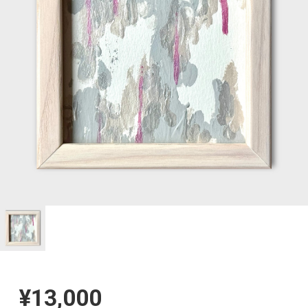
¥13,000