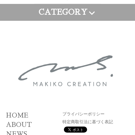
CATEGORY
FRAME ART
CANVAS ART
WALL PAINTING
GOODS
ORDER ART
APPAREL
プライバシーポリシー
HOME
特定商取引法に基づく表記
ABOUT
NEWS