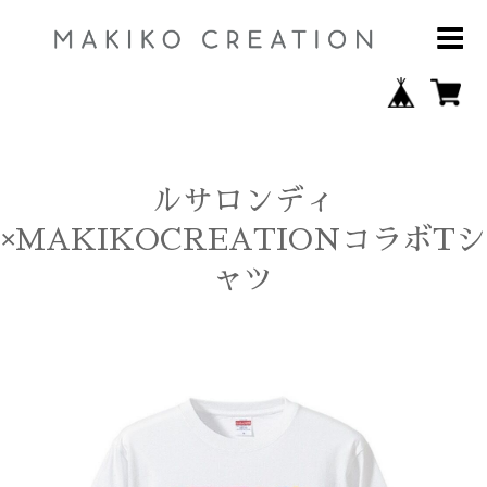
ルサロンディ
×MAKIKOCREATIONコラボTシ
ャツ