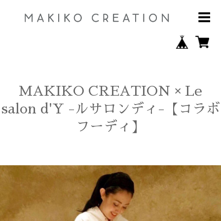
MAKIKO CREATION × Le
salon d'Y -ルサロンディ-【コラボ
フーディ】