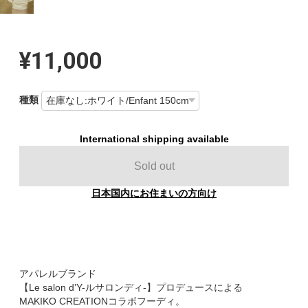
¥11,000
種類
International shipping available
Sold out
日本国内にお住まいの方向け
アパレルブランド
【Le salon d’Y-ルサロンディ-】プロデュースによる
MAKIKO CREATIONコラボフーディ。