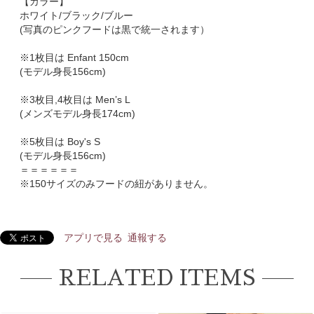
【カラー】
ホワイト/ブラック/ブルー
(写真のピンクフードは黒で統一されます）
※1枚目は Enfant 150cm
(モデル身長156cm)
※3枚目,4枚目は Men’s L
(メンズモデル身長174cm)
※5枚目は Boy's S
(モデル身長156cm)
＝＝＝＝＝＝
※150サイズのみフードの紐がありません。
アプリで見る
通報する
RELATED ITEMS